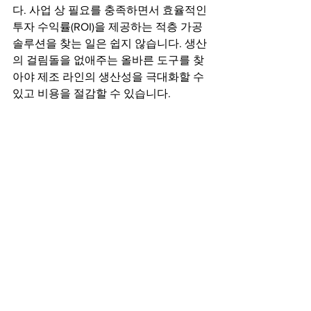
다. 사업 상 필요를 충족하면서 효율적인 
투자 수익률(ROI)을 제공하는 적층 가공
솔루션을 찾는 일은 쉽지 않습니다. 생산
의 걸림돌을 없애주는 올바른 도구를 찾
아야 제조 라인의 생산성을 극대화할 수 
있고 비용을 절감할 수 있습니다.