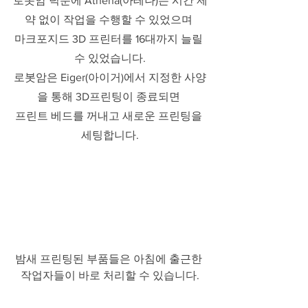
로봇암 덕분에 Athena(아테나)는 시간 제
약 없이 작업을 수행할 수 있었으며 
마크포지드 3D 프린터를 16대까지 늘릴 
수 있었습니다.
로봇암은 Eiger(아이거)에서 지정한 사양
을 통해 3D프린팅이 종료되면 
프린트 베드를 꺼내고 새로운 프린팅을 
세팅합니다.
밤새 프린팅된 부품들은 아침에 출근한 
작업자들이 바로 처리할 수 있습니다.