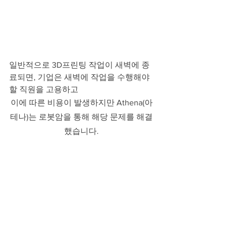
일반적으로 3D프린팅 작업이 새벽에 종
료되면, 기업은 새벽에 작업을 수행해야 
할 직원을 고용하고 
이에 따른 비용이 발생하지만 Athena(아
테나)는 로봇암을 통해 해당 문제를 해결
했습니다.