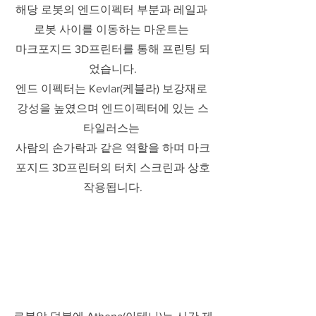
해당 로봇의 엔드이펙터 부분과 레일과 
로봇 사이를 이동하는 마운트는 
마크포지드 3D프린터를 통해 프린팅 되
었습니다.
엔드 이펙터는 Kevlar(케블라) 보강재로 
강성을 높였으며 엔드이펙터에 있는 스
타일러스는 
사람의 손가락과 같은 역할을 하며 마크
포지드 3D프린터의 터치 스크린과 상호
작용됩니다.