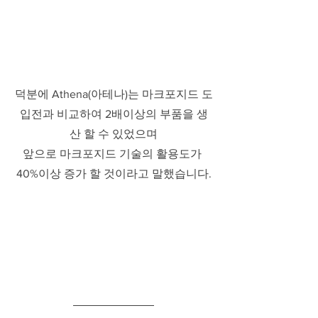
덕분에 Athena(아테나)는 마크포지드 도
입전과 비교하여 2배이상의 부품을 생
산 할 수 있었으며
앞으로 마크포지드 기술의 활용도가 
40%이상 증가 할 것이라고 말했습니다.