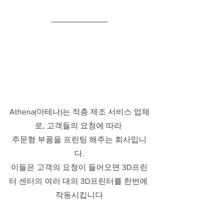
Athena(아테나)는 적층 제조 서비스 업체
로, 고객들의 요청에 따라 
주문형 부품을 프린팅 해주는 회사입니
다.
이들은 고객의 요청이 들어오면 3D프린
터 센터의 여러 대의 3D프린터를 한번에 
작동시킵니다