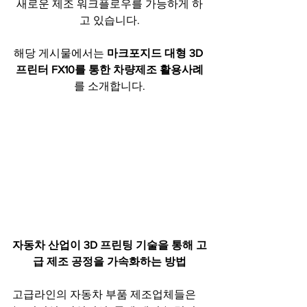
새로운 제조 워크플로우를 가능하게 하
고 있습니다.
해당 게시물에서는 
마크포지드 대형 3D 
프린터 FX10를 통한 차량제조 활용사례
를 소개합니다.
자동차 산업이 3D 프린팅 기술을 통해 고
급 제조 공정을 가속화하는 방법
고급라인의 자동차 부품 제조업체들은 