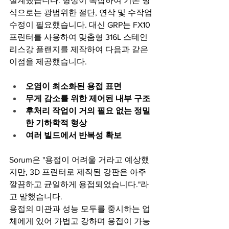
설계했습니다. 형상이 복잡하여 기존 방
식으로는 광범위한 절단, 연삭 및 수작업 
수정이 필요했습니다. 대신 GRP는 FX10 
프린터를 사용하여 맞춤형 316L 스테인
리스강 플랜지를 제작하여 다음과 같은 
이점을 제공했습니다.
오염이 최소화된 용접 표면
무게 감소를 위한 제어된 내부 구조
후처리 작업이 거의 필요 없는 정밀
한 기하학적 형상
여러 빌드에서 반복성 확보
Sorum은 "용접이 어려울 거라고 예상했
지만, 3D 프린터로 제작된 강판은 아주 
깔끔하고 균일하게 용접되었습니다."라
고 말했습니다.
용접의 미관과 성능 모두를 중시하는 업
체에게 있어 가볍고 강하며 용접이 가능