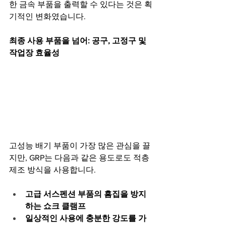
한 금속 부품을 출력할 수 있다는 것은 획
기적인 변화였습니다.
최종 사용 부품을 넘어: 공구, 고정구 및 
작업장 효율성
고성능 배기 부품이 가장 많은 관심을 끌
지만, GRP는 다음과 같은 용도로도 적층 
제조 방식을 사용합니다.
고급 서스펜션 부품의 흠집을 방지
하는 쇼크 클램프
일상적인 사용에 충분한 강도를 가