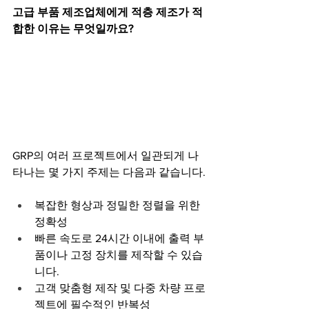
고급 부품 제조업체에게 적층 제조가 적
합한 이유는 무엇일까요?
GRP의 여러 프로젝트에서 일관되게 나
타나는 몇 가지 주제는 다음과 같습니다.
복잡한 형상과 정밀한 정렬을 위한 
정확성
빠른 속도로 24시간 이내에 출력 부
품이나 고정 장치를 제작할 수 있습
니다.
고객 맞춤형 제작 및 다중 차량 프로
젝트에 필수적인 반복성