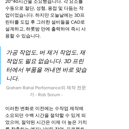
20~40시간을 소요했습니다. 각 요소를 
수동으로 절단, 성형, 용접 및 다듬는 작
업이었습니다. 하지만 오늘날에는 3D프
린터를 도입 후 그러한 설비들을 CAD로 
설계하고, 하룻밤 만에 출력하여 즉시 사
용할 수 있습니다.
가공 작업도, 버 제거 작업도, 재
작업도 필요 없습니다. 3D 프린
터에서 부품을 꺼내면 바로 맞습
니다.
Graham Rahal Performance의 제작 전문
가 - Rob Sorum -
이러한 변화로 이전에는 수작업 제작에 
소요되던 수백 시간을 절약할 수 있게 되
었으며, 절약된 시간은 이제 더 높은 가치