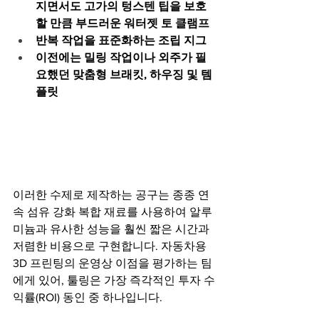
지면서도 고가의 텅스텐 팁을 보호
할 만큼 부드러운 워터젯 토 클램프
반복 작업을 표준화하는 조립 지그
이전에는 밀링 작업이나 외주가 필
요했던 맞춤형 브래킷, 하우징 및 템
플릿
이러한 수제로 제작하는 공구는 종종 연
속 섬유 강화 복합 재료를 사용하여 알루
미늄과 유사한 성능을 훨씬 짧은 시간과 
저렴한 비용으로 구현합니다. 자동차용 
3D 프린팅의 운영상 이점을 평가하는 팀
에게 있어, 툴링은 가장 즉각적인 투자 수
익률(ROI) 동인 중 하나입니다.