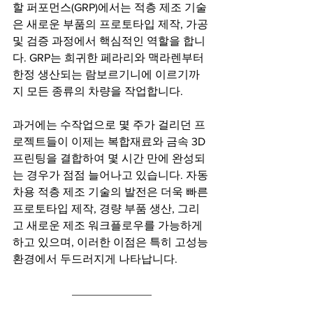
할 퍼포먼스(GRP)에서는 적층 제조 기술
은 새로운 부품의 프로토타입 제작, 가공 
및 검증 과정에서 핵심적인 역할을 합니
다. GRP는 희귀한 페라리와 맥라렌부터 
한정 생산되는 람보르기니에 이르기까
지 모든 종류의 차량을 작업합니다.
과거에는 수작업으로 몇 주가 걸리던 프
로젝트들이 이제는 복합재료와 금속 3D 
프린팅을 결합하여 몇 시간 만에 완성되
는 경우가 점점 늘어나고 있습니다. 자동
차용 적층 제조 기술의 발전은 더욱 빠른 
프로토타입 제작, 경량 부품 생산, 그리
고 새로운 제조 워크플로우를 가능하게 
하고 있으며, 이러한 이점은 특히 고성능 
환경에서 두드러지게 나타납니다.