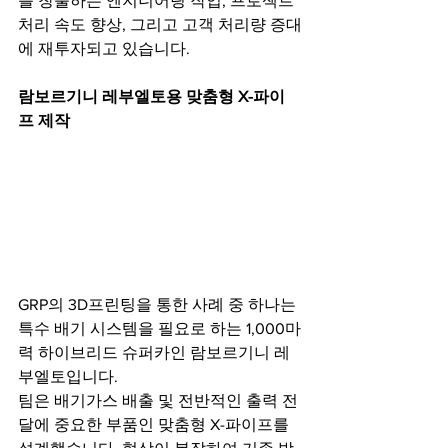
를 창출하는 엔지니어링 작업, 프로젝트 
처리 속도 향상, 그리고 고객 처리량 증대
에 재투자되고 있습니다.
람보르기니 레부엘토용 맞춤형 X-파이
프 제작
GRP의 3D프린팅을 통한 사례 중 하나는 
특수 배기 시스템을 필요로 하는 1,000마
력 하이브리드 슈퍼카인 람보르기니 레
부엘토입니다.
팀은 배기가스 배출 및 전반적인 출력 전
달에 중요한 부품인 맞춤형 X-파이프를 