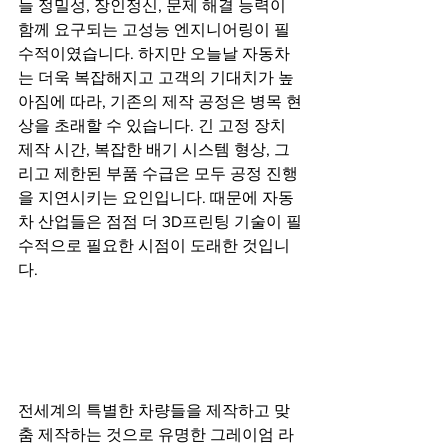
늘 정밀성, 장인정신, 문제 해결 능력이 
함께 요구되는 고성능 엔지니어링이 필
수적이였습니다. 하지만 오늘날 자동차
는 더욱 복잡해지고 고객의 기대치가 높
아짐에 따라, 기존의 제작 공정은 병목 현
상을 초래할 수 있습니다. 긴 고정 장치 
제작 시간, 복잡한 배기 시스템 형상, 그
리고 제한된 부품 수급은 모두 공정 진행
을 지연시키는 요인입니다. 때문에 자동
차 산업들은 점점 더 3D프린팅 기술이 필
수적으로 필요한 시점이 도래한 것입니
다.
전세계의 특별한 차량들을 제작하고 맞
춤 제작하는 것으로 유명한 그레이엄 라