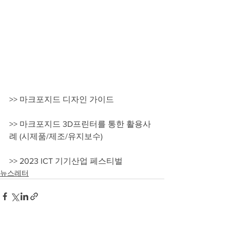
>> 마크포지드 디자인 가이드
>> 마크포지드 3D프린터를 통한 활용사
례 (시제품/제조/유지보수)
>> 2023 ICT 기기산업 페스티벌
뉴스레터