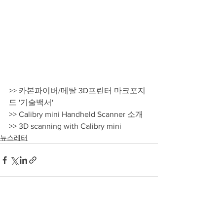
>> 카본파이버/메탈 3D프린터 마크포지
드 '기술백서'
>> Calibry mini Handheld Scanner 소개
>> 3D scanning with Calibry mini
뉴스레터
전체 보기
최근 게시물