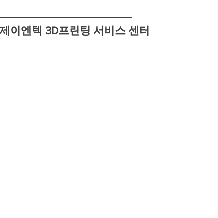
(주)제이엔텍 3D프린팅 서비스 센터