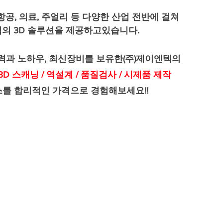
항공, 의료, 주얼리 등 다양한 산업 전반에 걸쳐
의 3D 솔루션을 제공하고있습니다.
과 노하우, 최신장비를 보유한(주)제이엔텍의 
 3D 스캐닝 / 역설계 / 품질검사 / 시제품 제작
를 합리적인 가격으로 경험해보세요!!