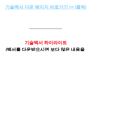
기술백서 다운 페이지 바로가기 >> (클릭)
기술백서 하이라이트
(백서를 다운받으시면 보다 많은 내용을 
확인 하실 수 있습니다)
3D스캐너 기술자료
댓글