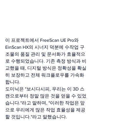
이 프로젝트에서 FreeScan UE Pro와 
EinScan HX의 시너지 덕분에 수작업 구
조물의 품질 관리 및 문서화가 효율적으
로 수행되었습니다. 기존 측정 방식과 비
교했을 때, 디지털 방식은 정확성을 확실
히 보장하고 전체 워크플로우를 가속화
합니다.
도미닉은 "보시다시피, 우리는 이 3D 스
캔으로부터 정말 많은 것을 얻을 수 있었
습니다."라고 말하며, "이러한 작업은 앞
으로 우리에게 많은 작업 효율성을 제공
할 것입니다."라고 말했습니다.