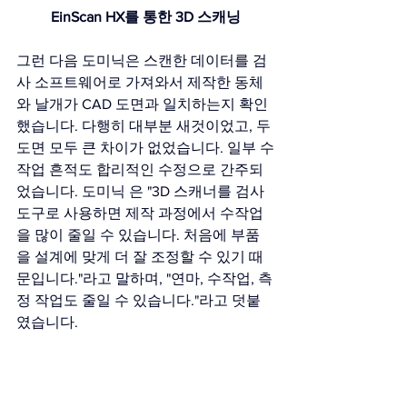
EinScan HX를 통한 3D 스캐닝
그런 다음 도미닉은 스캔한 데이터를 검
사 소프트웨어로 가져와서 제작한 동체
와 날개가 CAD 도면과 일치하는지 확인
했습니다. 다행히 대부분 새것이었고, 두 
도면 모두 큰 차이가 없었습니다. 일부 수
작업 흔적도 합리적인 수정으로 간주되
었습니다. 도미닉 은 "3D 스캐너를 검사 
도구로 사용하면 제작 과정에서 수작업
을 많이 줄일 수 있습니다. 처음에 부품
을 설계에 맞게 더 잘 조정할 수 있기 때
문입니다."라고 말하며, "연마, 수작업, 측
정 작업도 줄일 수 있습니다."라고 덧붙
였습니다.