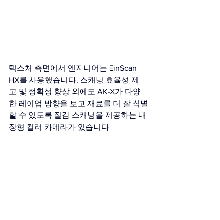
텍스처 측면에서 엔지니어는 EinScan 
HX를 사용했습니다. 스캐닝 효율성 제
고 및 정확성 향상 외에도 AK-X가 다양
한 레이업 방향을 보고 재료를 더 잘 식별
할 수 있도록 질감 스캐닝을 제공하는 내
장형 컬러 카메라가 있습니다.