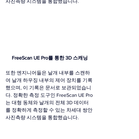
사진측량 시스템을 통합했습니다.
FreeScan UE Pro를 통한 3D 스캐닝
또한 엔지니어들은 날개 내부를 스캔하
여 날개 하우징 내부의 제어 장치를 기록
했으며, 이 기록은 문서로 보관되었습니
다. 정확한 측정 도구인 FreeScan UE Pro
는 대형 동체와 날개의 전체 3D 데이터
를 정확하게 측정할 수 있는 차세대 쌍안 
사진측량 시스템을 통합했습니다.