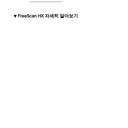
▼ FreeScan HX 자세히 알아보기
▼ FreeScan UE Pro2 자세히 알아보기