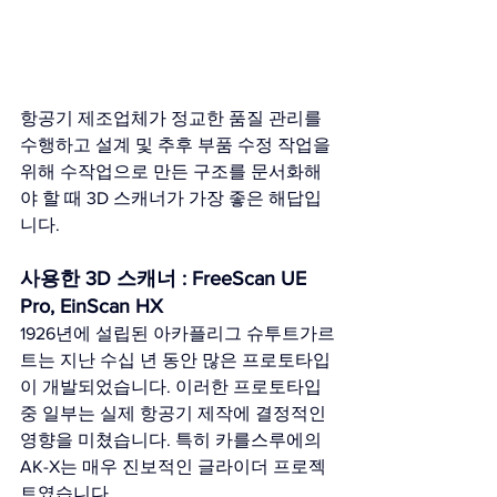
항공기 제조업체가 정교한 품질 관리를 
수행하고 설계 및 추후 부품 수정 작업을 
위해 수작업으로 만든 구조를 문서화해
야 할 때 3D 스캐너가 가장 좋은 해답입
니다.
사용한 3D 스캐너 : FreeScan UE 
Pro, EinScan HX
1926년에 설립된 아카플리그 슈투트가르
트는 지난 수십 년 동안 많은 프로토타입
이 개발되었습니다. 이러한 프로토타입 
중 일부는 실제 항공기 제작에 결정적인 
영향을 미쳤습니다. 특히 카를스루에의 
AK-X는 매우 진보적인 글라이더 프로젝
트였습니다.