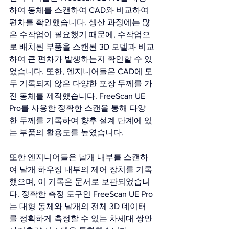
하여 동체를 스캔하여 CAD와 비교하여 
편차를 확인했습니다. 생산 과정에는 많
은 수작업이 필요했기 때문에, 수작업으
로 배치된 부품을 스캔된 3D 모델과 비교
하여 큰 편차가 발생하는지 확인할 수 있
었습니다. 또한, 엔지니어들은 CAD에 모
두 기록되지 않은 다양한 포장 두께를 가
진 동체를 제작했습니다. FreeScan UE 
Pro를 사용한 정확한 스캔을 통해 다양
한 두께를 기록하여 향후 설계 단계에 있
는 부품의 활용도를 높였습니다.
또한 엔지니어들은 날개 내부를 스캔하
여 날개 하우징 내부의 제어 장치를 기록
했으며, 이 기록은 문서로 보관되었습니
다. 정확한 측정 도구인 FreeScan UE Pro
는 대형 동체와 날개의 전체 3D 데이터
를 정확하게 측정할 수 있는 차세대 쌍안 