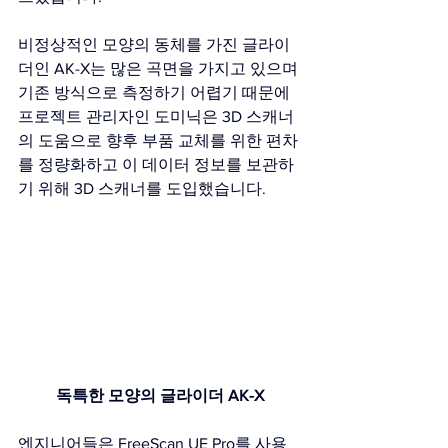
비정상적인 모양의 동체를 가진 글라이
더인 AK-X는 많은 곡면을 가지고 있으며 
기존 방식으로 측정하기 어렵기 때문에 
프로젝트 관리자인 도미닉은 3D 스캐너
의 도움으로 향후 부품 교체를 위한 편차
를 정량화하고 이 데이터 정보를 보관하
기 위해 3D 스캐너를 도입했습니다.
독특한 모양의 글라이더 AK-X
엔지니어들은 FreeScan UE Pro를 사용