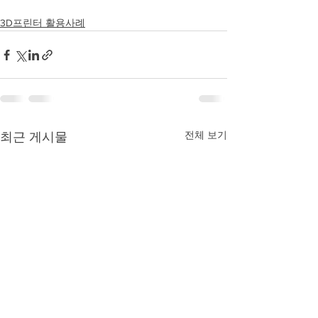
3D프린터 활용사례
전체 보기
최근 게시물