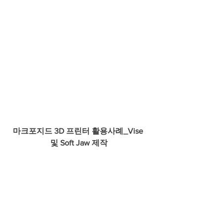
마크포지드 3D 프린터 활용사례_Vise 
및 Soft Jaw 제작