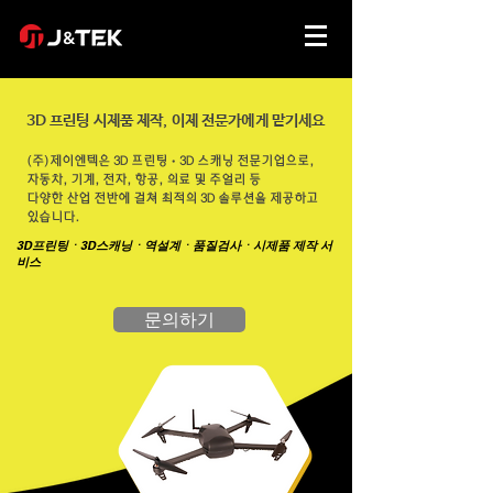
3D 프린팅 시제품 제작,
이제 전문가에게 맡기세요
(주)제이엔텍은 3D 프린팅ㆍ3D 스캐닝 전문기업으로,
자동차, 기계, 전자, 항공, 의료 및 주얼리 등
다양한 산업 전반에 걸쳐 최적의 3D 솔루션을 제공하고
있습니다.
3D프린팅ㆍ3D스캐닝ㆍ역설계ㆍ품질검사ㆍ시제품 제작 서
비스
문의하기