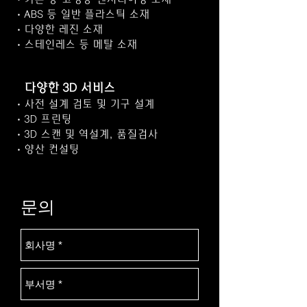
ㆍABS 등 일반 플라스틱 소재
ㆍ다양한 레진 소재
ㆍ스테인레스 등 메탈 소재
다양한 3D 서비스
ㆍ사전 설계 검토 및 기구 설계
ㆍ3D 프린팅
ㆍ3D 스캔 및 역설계, 품질검사
ㆍ양산 컨설팅
문의