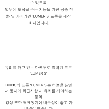
수 있도록 
업무에 도움을 주는 지능을 가진 공중 전
화 및 카메라인 'LUMER S' 드론을 제작 
회사입니다.
유리를 깨고 있는 마크투로 출력된 드론 
'LUMER S' 
BRINC의 드론 'LUMER S'는 하늘을 날면
서 동시에 위급사항 시 유리를 깨야하는 
등의 
강성 또한 필요했기에 내구성이 좋고 가
벼워야 했습니다.