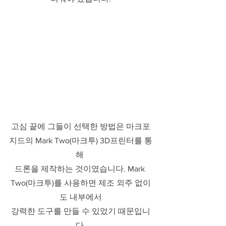
고심 끝에 그들이 선택한 방법은 마크포
지드의 Mark Two(마크투) 3D프린터를 통
해 
드론을 제작하는 것이였습니다. Mark 
Two(마크투)를 사용하면 제조 외주 없이
도 내부에서
강력한 도구를 만들 수 있었기 때문입니
다.