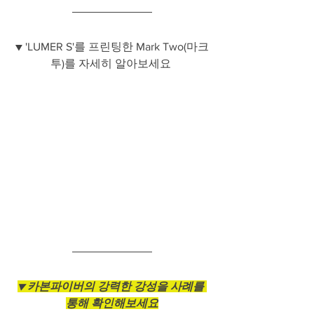
▼ 'LUMER S'를 프린팅한 Mark Two(마크
투)를 자세히 알아보세요 
▼ 카본파이버의 강력한 강성을 사례를 
통해 확인해보세요