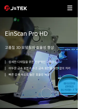
EinScan Pro HD
고품질 3D 모델링의 효율성 향상
| 섬세한 디테일을 위한 인상적인 고해상도
| 어두운 금속 표면과 주조 금속 표면을 제한 없이 처리
| 빠른 검색 속도로 높은 효율성 제공