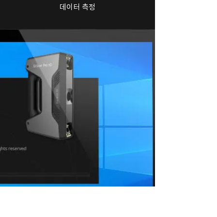
데이터 측정