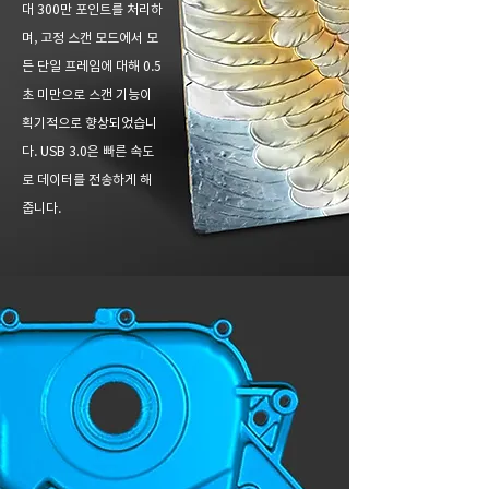
대 300만 포인트를 처리하
며, 고정 스캔 모드에서 모
든 단일 프레임에 대해 0.5
초 미만으로 스캔 기능이
획기적으로 향상되었습니
다. USB 3.0은 빠른 속도
로 데이터를 전송하게 해
줍니다.