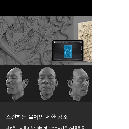
스캔하는 물체의 제한 감소
새로운 조명 투영 하드웨어 및 소프트웨어 알고리즘을 통