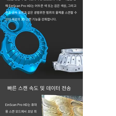
해 EinScan Pro HD는 어두운 색 또는 검은 색상, 그리고
주조 금속 표면과 같은 광범위한 범위의 물체를 스캔할 수
있어 재료의 3D 스캔 기능을 강화합니다.
빠른 스캔 속도 및 데이터 전송
EinScan Pro HD는 휴대
용 스캔 모드에서 초당 최