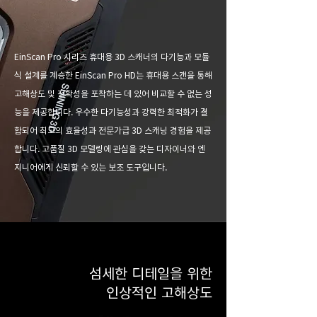
EinScan Pro 시리즈 휴대용 3D 스캐너의 다기능과 모듈
식 설계를 계승한 EinScan Pro HD는 휴대용 스캔을 통해
고해상도 및 정확성을 포착하는 데 있어 비교할 수 없는 성
능을 제공합니다. 우수한 다기능성과 강력한 최적화가 결
합되어 최고의 효율성과 전문가급 3D 스캐닝 경험을 제공
합니다. 고품질 3D 모델링에 관심을 갖는 디자이너와 엔
지니어에게 신뢰할 수 있는 보조 도구입니다.
섬세한 디테일을 위한
인상적인 고해상도