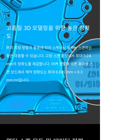
고품질 3D 모델링을 위한 높은 정확
도
위치 지정 방법의 종류에 따라 스캐너나 물체는 스캔하는
동안 이동할 수 있습니다. 고정 스캔 모드에서 최대 0.04
mm의 정확도를 제공합니다. 마커 정렬에 의한 휴대용 스
캔 모드에서 체적 정확도는 최대 0.045 mm + 0.3
mm/m입니다.