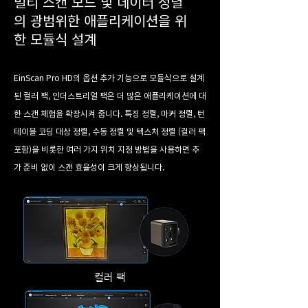
멀티 스캔 모드 및 데이터 정렬
의 광범위한 애플리케이션을 위
한 모듈식 설계
EinScan Pro HD의 옵션 추가 기능으로 모듈식으로 설계
된 컬러 팩, 인더스트리얼 팩은 더 많은 애플리케이션에 대
한 스캔 체험을 확장시켜 줍니다. 특징 정렬, 마커 정렬, 턴
테이블 코딩 대상 정렬, 수동 정렬 및 텍스처 정렬 (컬러 팩
포함)을 비롯한 여러 가지 위치 지정 방법을 사용하면 추
가 준비 없이 스캔 효율성이 크게 향상됩니다.
컬러 팩