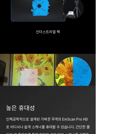
인더스트리얼 팩
높은 휴대성
인체공학적으로 설계된 가벼운 무게의 EinScan Pro HD
로 어디서나 쉽게 스캐너를 휴대할 수 있습니다. 간단한 플