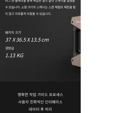
러그 앤 플레이를 통해 복잡한 설치 없이 스캐너를 실행할
수 있습니다. 소형 크기의 스캐너는 스캔 체험의 제한을 받
지 않고 자유롭게 이동할 수 있습니다.
패키지 크기
37 X 36.5 X 13.5 cm
경량급
1.13 KG
명확한 작업 가이드 프로세스
사용자 친화적인 인터페이스
데이터 후 처리