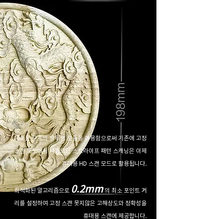
새로운 구조의 광투영 모듈을 이용함으로써 기존에 고정
스캔 모드에서 사용되던 스트라이프 패턴 스캐닝은 이제
휴대용 HD 스캔 모드로 활용됩니다.
0.2mm
최적화된 알고리즘으로
의 최소 포인트 거
리를 설정하여 고정 스캔 못지않은 고해상도와 정확성을
휴대용 스캔에 제공합니다.