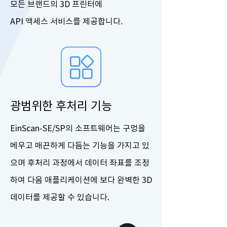
모든 브랜드의 3D 프린터에
API 액세스 서비스를 제공합니다.
광범위한 후처리 기능
EinScan-SE/SP의 소프트웨어는 구멍을
메우고 매끈하게 다듬는 기능을 가지고 있
으며 후처리 과정에서 데이터 좌표를 조정
하여 다음 애플리케이션에 보다 완벽한 3D
데이터를 제공할 수 있습니다.