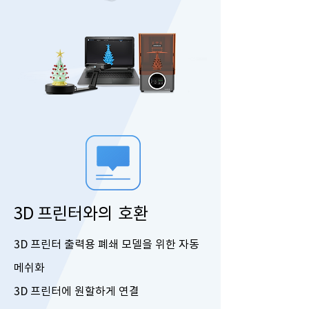
3D 프린터와의 호환
3D 프린터 출력용 폐쇄 모델을 위한 자동
메쉬화
3D 프린터에 원할하게 연결