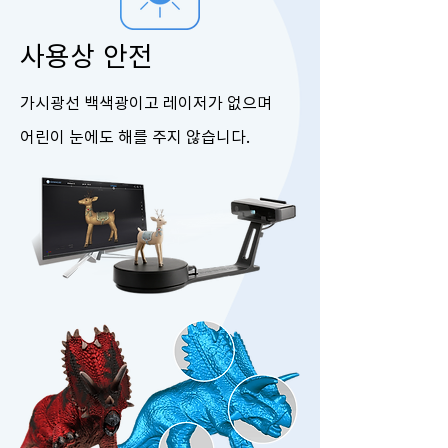
사용상 안전
가시광선 백색광이고 레이저가 없으며
어린이 눈에도 해를 주지 않습니다.