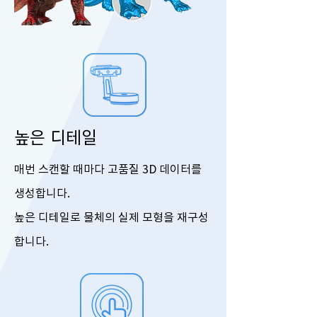
높은 디테일
매번 스캔할 때마다 고품질 3D 데이터를
생성합니다.
높은 디테일로 물체의 실제 모형을 재구성
합니다.