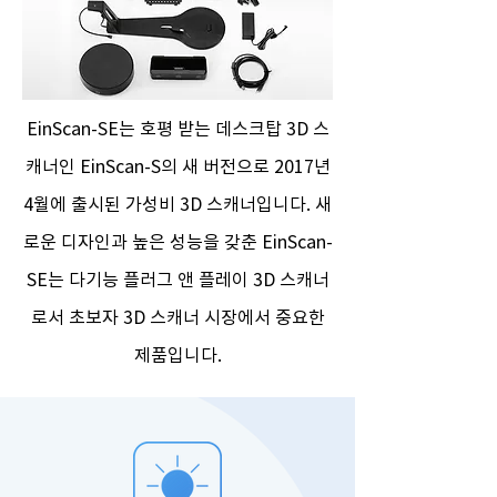
EinScan-SE는 호평 받는 데스크탑 3D 스
캐너인 EinScan-S의 새 버전으로 2017년
4월에 출시된 가성비 3D 스캐너입니다. 새
로운 디자인과 높은 성능을 갖춘 EinScan-
SE는 다기능 플러그 앤 플레이 3D 스캐너
로서 초보자 3D 스캐너 시장에서 중요한
제품입니다.