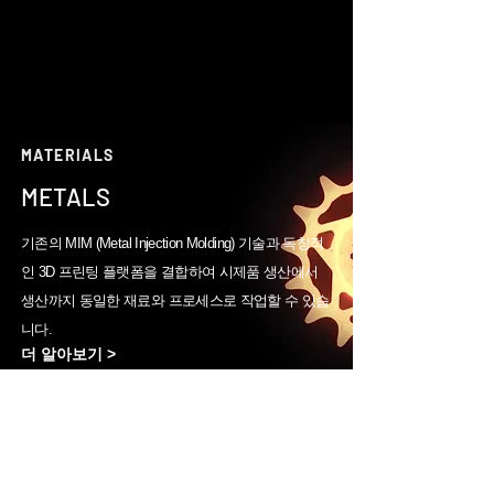
MATERIALS
METALS
기존의 MIM (Metal Injection Molding) 기술과 독창적
인 3D 프린팅 플랫폼을 결합하여 시제품 생산에서
생산까지 동일한 재료와 프로세스로 작업할 수 있습
니다.
더 알아보기 >
17-4 Stainless Steel