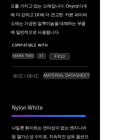
도를 가지고 있는 소재입니다. Onyx보다 6
배 더 강하고 18 배 더 견고한 카본 파이버
소재는 가공된 알루미늄을 대체하는 부품
에 일반적으로 사용됩니다.
COMPATIBLE WITH
MARK TWO
X7
FX10
MATERIAL DATASHEET
50 CC / 150 CC
Nylon White
나일론 화이트는 연마성이 없는 엔지니어
링 열가소성 수지로, 지속적인 섬유 옵션으