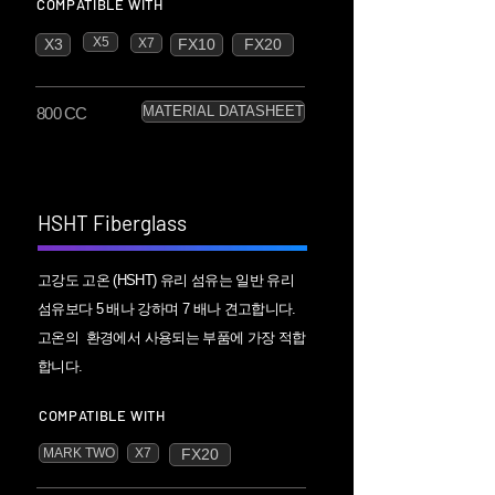
COMPATIBLE WITH
X5
X3
X7
FX10
FX20
MATERIAL DATASHEET
800 CC
HSHT Fiberglass
고강도 고온 (HSHT) 유리 섬유는 일반 유리
섬유보다 5 배나 강하며 7 배나 견고합니다.
고온의 환경에서 사용되는 부품에 가장 적합
합니다.
COMPATIBLE WITH
MARK TWO
X7
FX20