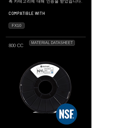
촉 카테고리에 대해 인증을 받았습니다.
COMPATIBLE WITH
FX10
MATERIAL DATASHEET
800 CC