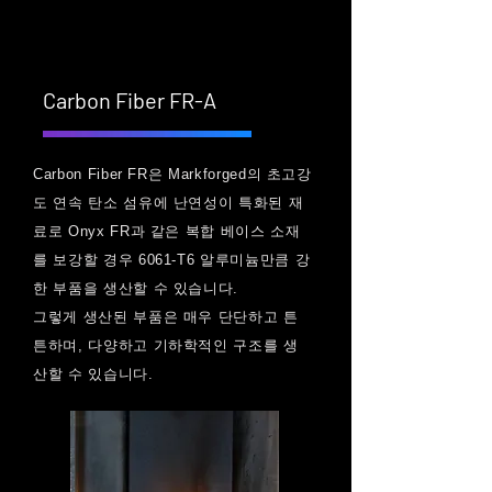
Carbon Fiber FR-A
Carbon Fiber FR은 Markforged의 초고강
도 연속 탄소 섬유에 난연성이 특화된 재
료로 Onyx FR과 같은 복합 베이스 소재
를 보강할 경우 6061-T6 알루미늄만큼 강
한 부품을 생산할 수 있습니다.
그렇게 생산된 부품은 매우 단단하고 튼
튼하며, 다양하고 기하학적인 구조를 생
산할 수 있습니다.