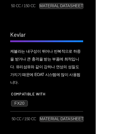
50 CC / 150 CC
MATERIAL DATASHEET
Kevlar
케블라는 내구성이 뛰어나 반복적으로 하중
을 받거나 큰 충격을 받는 부품에 최적입니
다. 유리섬유와 같이 강하나 연성의 성질도
가지기 때문에 EOAT 시스템에 많이 사용됩
니다.
COMPATIBLE WITH
FX20
50 CC / 150 CC
MATERIAL DATASHEET