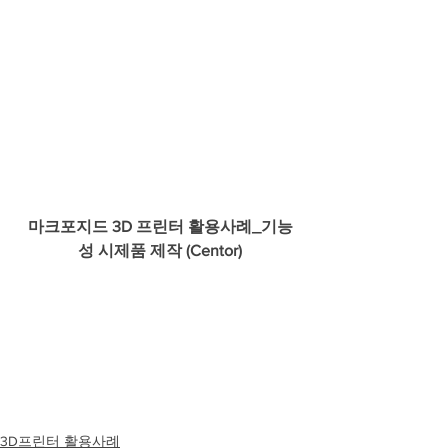
마크포지드 3D 프린터 활용사례_기능
성 시제품 제작 (Centor)
3D프린터 활용사례