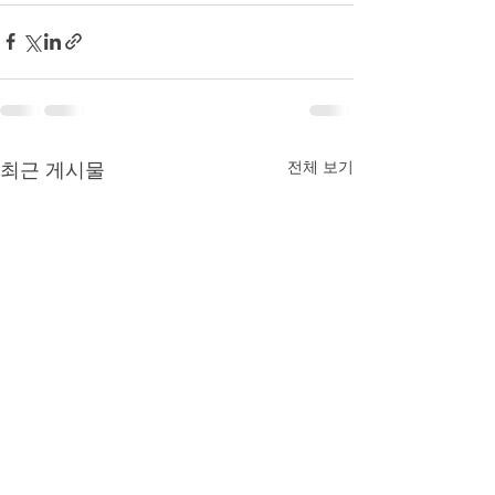
전체 보기
최근 게시물